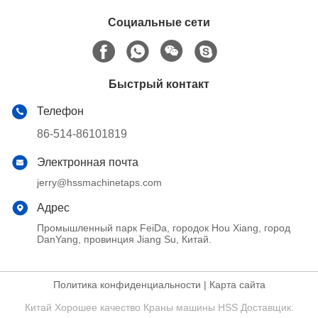
Социальные сети
Быстрый контакт
Телефон
86-514-86101819
Электронная почта
jerry@hssmachinetaps.com
Адрес
Промышленный парк FeiDa, городок Hou Xiang, город
DanYang, провинция Jiang Su, Китай.
Политика конфиденциальности
|
Карта сайта
Китай Хорошее качество Краны машины HSS Доставщик.