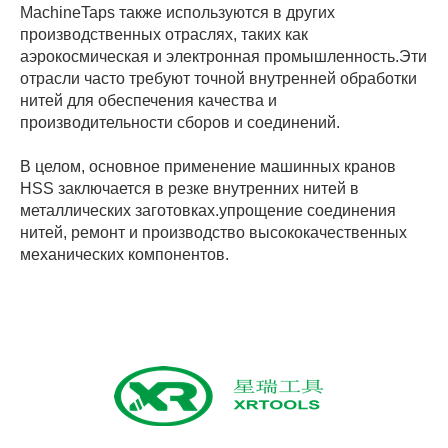
MachineTaps также используются в других
производственных отраслях, таких как
аэрокосмическая и электронная промышленность.Эти
отрасли часто требуют точной внутренней обработки
нитей для обеспечения качества и
производительности сборов и соединений.
В целом, основное применение машинных кранов
HSS заключается в резке внутренних нитей в
металлических заготовках.упрощение соединения
нитей, ремонт и производство высококачественных
механических компонентов.