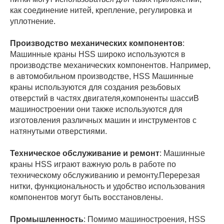
как соединение нитей, крепление, регулировка и
уплотнение.
Производство механических компонентов
:
Машинные краны HSS широко используются в
производстве механических компонентов. Например,
в автомобильном производстве, HSS Машинные
краны используются для создания резьбовых
отверстий в частях двигателя,компоненты шассиВ
машиностроении они также используются для
изготовления различных машин и инструментов с
натянутыми отверстиями.
Техническое обслуживание и ремонт
: Машинные
краны HSS играют важную роль в работе по
техническому обслуживанию и ремонту.Перерезая
нитки, функциональность и удобство использования
компонентов могут быть восстановлены.
Промышленность
: Помимо машиностроения, HSS