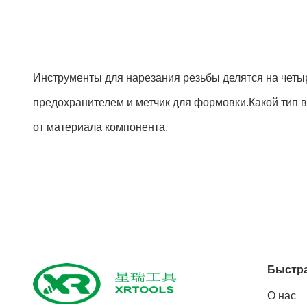
Инструменты для нарезания резьбы делятся на четыр
предохранителем и метчик для формовки.Какой тип вы 
от материала компонента.
Быстра
О нас