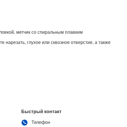
оловкой, метчик со спиральным плавким
те нарезать, глухое или сквозное отверстие, а также
Быстрый контакт
Телефон