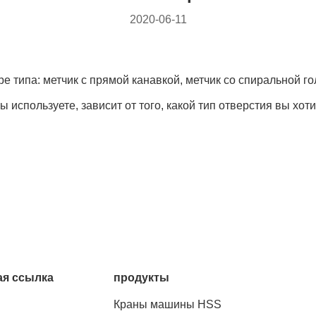
2020-06-11
е типа: метчик с прямой канавкой, метчик со спиральной г
используете, зависит от того, какой тип отверстия вы хоти
я ссылка
продукты
Краны машины HSS