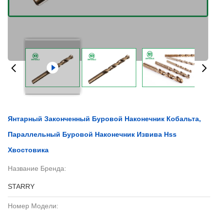
Янтарный Законченный Буровой Наконечник Кобальта,
Параллельный Буровой Наконечник Извива Hss
Хвостовика
Название Бренда:
STARRY
Номер Модели: