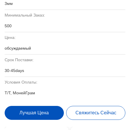
3мм
Минимальный Заказ:
500
Цена:
обсуждаемый
Срок Поставки:
30-45days
Условия Оплаты:
Т/Т, МонейГрам
Лучшая Цена
Свяжитесь Сейчас