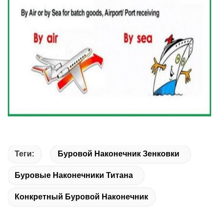
Теги:
Буровой Наконечник Зенковки
Буровые Наконечники Титана
Конкретный Буровой Наконечник