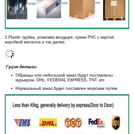
2.Plastic трубка, упаковка волдыря, сумки PVC с картой,
коробкой металла и так далее.
Грузя детали:
Образцы или небольшой заказ будут поставлены
курьером, DHL, FEDERAL EXPRESS, TNT, etc
Нормальный заказ будет поставлен морским путем.