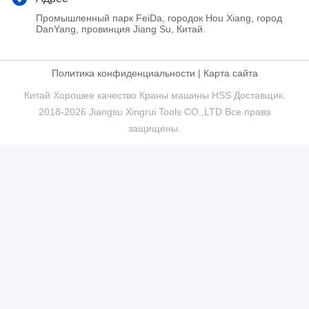
Промышленный парк FeiDa, городок Hou Xiang, город
DanYang, провинция Jiang Su, Китай.
Политика конфиденциальности
|
Карта сайта
Китай Хорошее качество Краны машины HSS Доставщик.
2018-2026 Jiangsu Xingrui Tools CO.,LTD Все права
защищены.