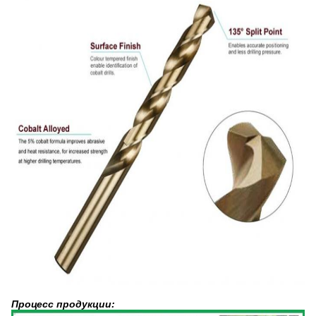
Процесс продукции: