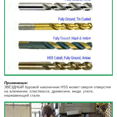
Применение
:
ЗВЕЗДНЫЙ буровой наконечник HSS может сверля отверстия
на алюминии, пластмассе, древесине, меди, утюге,
нержавеющей стали.