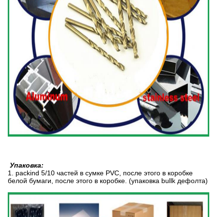
Упаковка:
1.
packind 5/10 частей в сумке PVC, после этого в коробке
белой бумаги, после этого в коробке. (упаковка bullk дефолта)