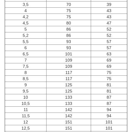
3,5
70
39
4
75
43
4,2
75
43
4,5
80
47
5
86
52
5,2
86
52
5,5
93
57
6
93
57
6,5
101
63
7
109
69
7,5
109
69
8
117
75
8,5
117
75
9
125
81
9,5
125
81
10
133
87
10,5
133
87
11
142
94
11,5
142
94
12
151
101
12,5
151
101