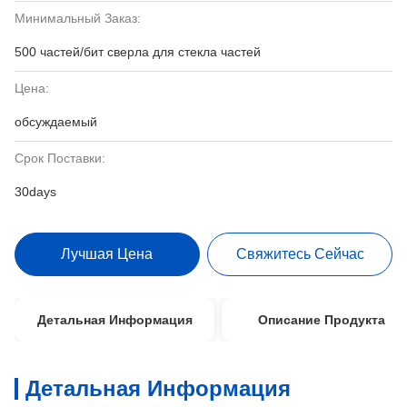
Минимальный Заказ:
500 частей/бит сверла для стекла частей
Цена:
обсуждаемый
Срок Поставки:
30days
Лучшая Цена
Свяжитесь Сейчас
Детальная Информация
Описание Продукта
Детальная Информация