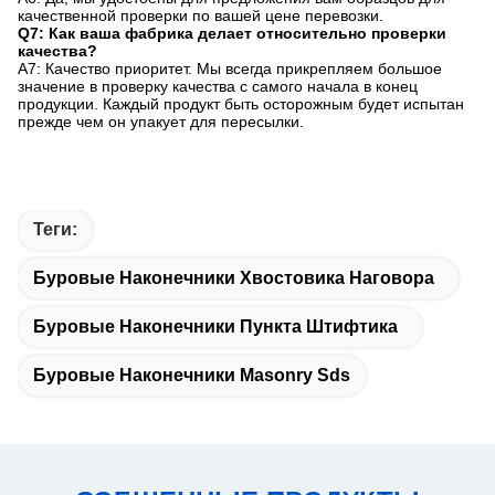
качественной проверки по вашей цене перевозки.
Q7: Как ваша фабрика делает относительно проверки
качества?
A7: Качество приоритет. Мы всегда прикрепляем большое
значение в проверку качества с самого начала в конец
продукции. Каждый продукт быть осторожным будет испытан
прежде чем он упакует для пересылки.
Теги:
Буровые Наконечники Хвостовика Наговора
Буровые Наконечники Пункта Штифтика
Буровые Наконечники Masonry Sds