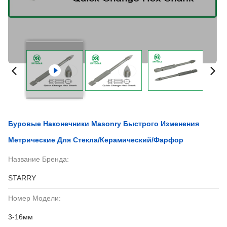
Буровые Наконечники Masonry Быстрого Изменения
Метрические Для Стекла/керамический/фарфор
Название Бренда:
STARRY
Номер Модели:
3-16мм