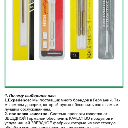
4. Почему выберите нас:
1.Experience:
Мы поставщик много брендов в Германии. Так
мы имеем доверие, который нужно обеспечить вас с самым
лучшим обслуживанием.
2. проверка качества:
Система проверки качества от
ЗВЕЗДНОЙ Германии обеспечить КАЧЕСТВО продуктов и
услуга нашей ЗВЕЗДНОЕ фабрики которые имеют строгую
обрабатывая проверку качества для каждого шага.