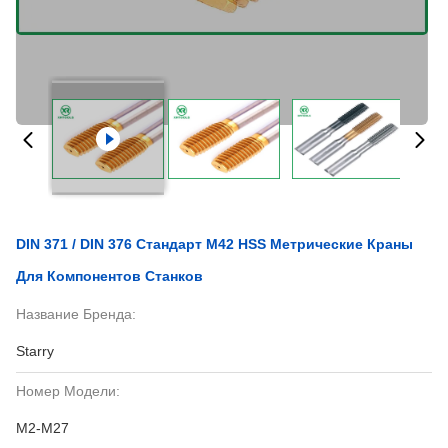
DIN 371 / DIN 376 Стандарт M42 HSS Метрические Краны
Для Компонентов Станков
Название Бренда:
Starry
Номер Модели:
M2-M27