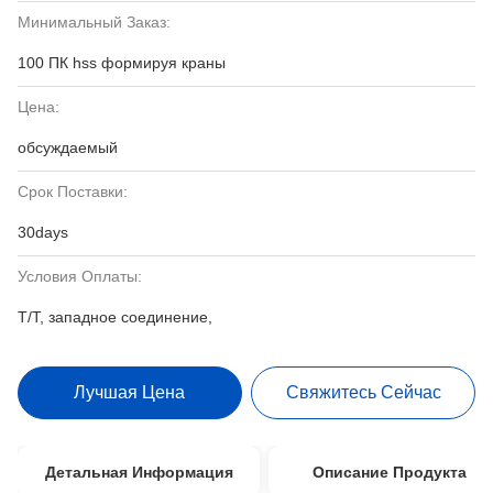
Минимальный Заказ:
100 ПК hss формируя краны
Цена:
обсуждаемый
Срок Поставки:
30days
Условия Оплаты:
T/T, западное соединение,
Лучшая Цена
Свяжитесь Сейчас
Детальная Информация
Описание Продукта