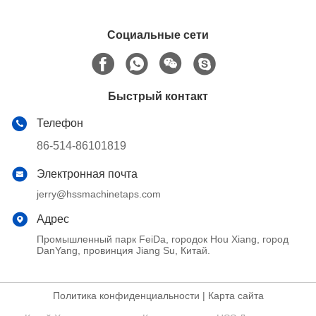
Социальные сети
Быстрый контакт
Телефон
86-514-86101819
Электронная почта
jerry@hssmachinetaps.com
Адрес
Промышленный парк FeiDa, городок Hou Xiang, город
DanYang, провинция Jiang Su, Китай.
Политика конфиденциальности
|
Карта сайта