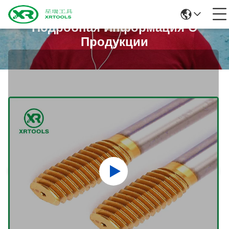
Подробная Информация О
Продукции