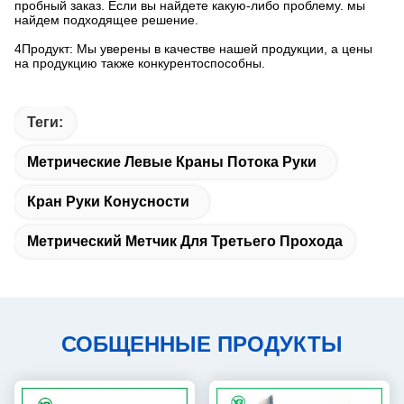
пробный заказ. Если вы найдете какую-либо проблему. мы
найдем подходящее решение.
4Продукт: Мы уверены в качестве нашей продукции, а цены
на продукцию также конкурентоспособны.
Теги:
Метрические Левые Краны Потока Руки
Кран Руки Конусности
Метрический Метчик Для Третьего Прохода
СОБЩЕННЫЕ ПРОДУКТЫ