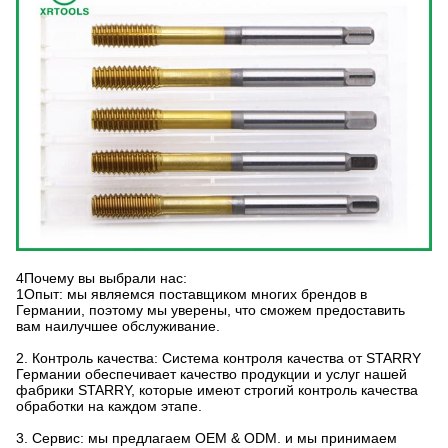
4Почему вы выбрали нас:
1Опыт: мы являемся поставщиком многих брендов в
Германии, поэтому мы уверены, что сможем предоставить
вам наилучшее обслуживание.
2. Контроль качества: Система контроля качества от STARRY
Германии обеспечивает качество продукции и услуг нашей
фабрики STARRY, которые имеют строгий контроль качества
обработки на каждом этапе.
3. Сервис: мы предлагаем OEM & ODM. и мы принимаем