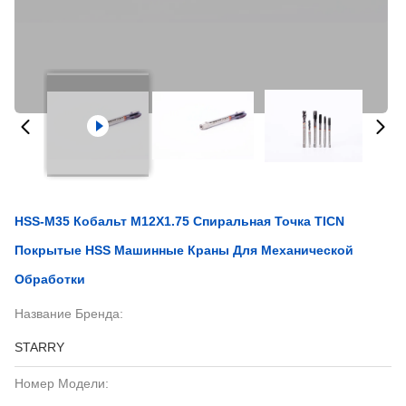
HSS-M35 Кобальт M12X1.75 Спиральная Точка TICN
Покрытые HSS Машинные Краны Для Механической
Обработки
Название Бренда:
STARRY
Номер Модели: