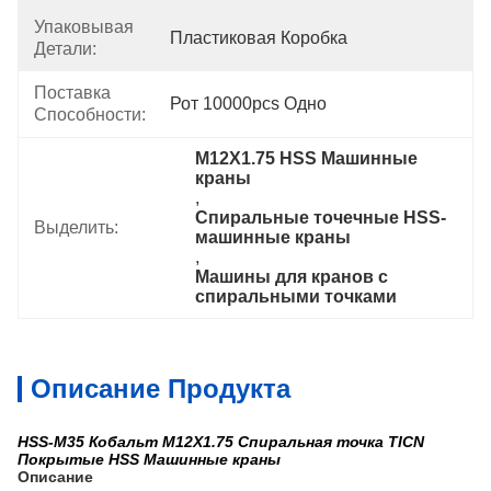
Упаковывая
Пластиковая Коробка
Детали:
Поставка
Рот 10000pcs Одно
Способности:
M12X1.75 HSS Машинные 
краны
, 
Спиральные точечные HSS-
Выделить:
машинные краны
, 
Машины для кранов с 
спиральными точками
Описание Продукта
HSS-M35 Кобальт M12X1.75 Спиральная точка TICN
Покрытые HSS Машинные краны
Описание