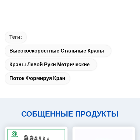
Теги:
Высокоскоростные Стальные Краны
Краны Левой Руки Метрические
Поток Формируя Кран
СОБЩЕННЫЕ ПРОДУКТЫ