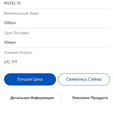
M12X1.75
Минимальный Заказ:
200pcs
Срок Поставки:
30days
Условия Оплаты:
L/C, T/T
Лучшая Цена
Свяжитесь Сейчас
Детальная Информация
Описание Продукта