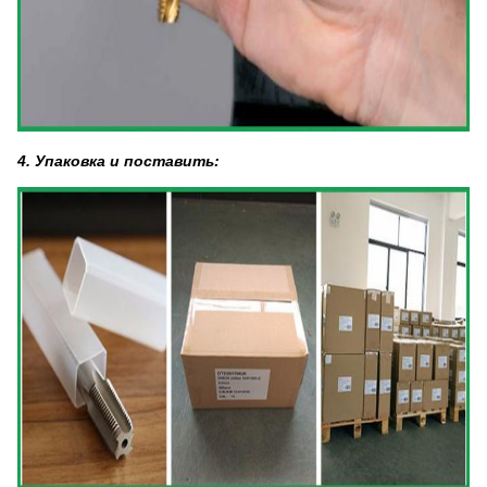
4. Упаковка и поставить: