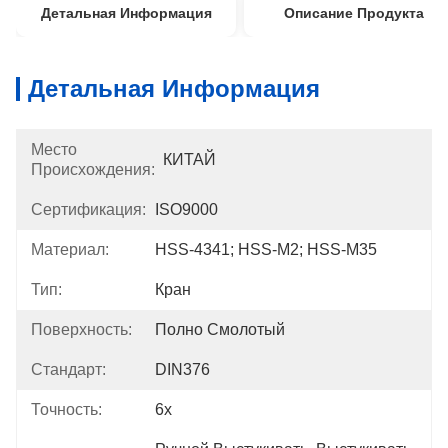
Детальная Информация
Описание Продукта
Детальная Информация
Место
КИТАЙ
Происхождения:
Сертификация:
ISO9000
Материал:
HSS-4341; HSS-M2; HSS-M35
Тип:
Кран
Поверхность:
Полно Смолотый
Стандарт:
DIN376
Точность:
6х