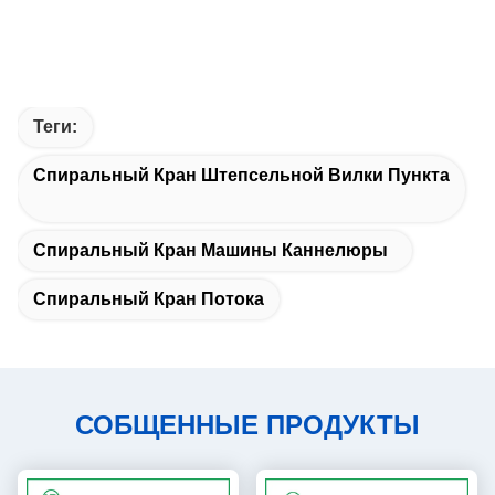
Теги:
Спиральный Кран Штепсельной Вилки Пункта
Спиральный Кран Машины Каннелюры
Спиральный Кран Потока
СОБЩЕННЫЕ ПРОДУКТЫ