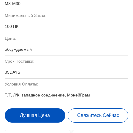
M3-M30
Минимальный Заказ:
100 ПК
Цена:
обсуждаемый
Срок Поставки:
35DAYS
Условия Оплаты:
Т/Т, Л/К, западное соединение, МонейГрам
Лучшая Цена
Свяжитесь Сейчас