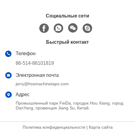
Социальные сети
Быстрый контакт
Телефон
86-514-86101819
Электронная почта
jerry@hssmachinetaps.com
Адрес
Промышленный парк FeiDa, городок Hou Xiang, город
DanYang, провинция Jiang Su, Китай.
Политика конфиденциальности
|
Карта сайта