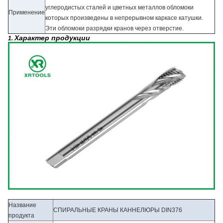
углеродистых сталей и цветных металлов обломоки
Применение
которых произведены в непрерывном каркасе катушки.
Эти обломоки разрядки кранов через отверстие.
Характер продукции
1.
Название
СПИРАЛЬНЫЕ КРАНЫ КАННЕЛЮРЫ DIN376
продукта