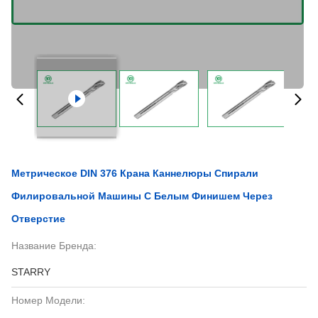
Метрическое DIN 376 Крана Каннелюры Спирали
Филировальной Машины С Белым Финишем Через
Отверстие
Название Бренда:
STARRY
Номер Модели: