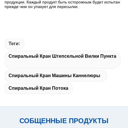
продукции. Каждый продукт быть осторожным будет испытан
прежде чем он упакует для пересылки.
Теги:
Спиральный Кран Штепсельной Вилки Пункта
Спиральный Кран Машины Каннелюры
Спиральный Кран Потока
СОБЩЕННЫЕ ПРОДУКТЫ