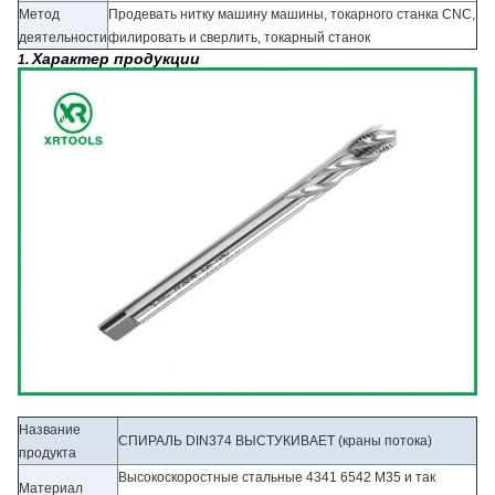
Метод
Продевать нитку машину машины, токарного станка CNC,
деятельности
филировать и сверлить, токарный станок
Характер продукции
1.
Название
СПИРАЛЬ DIN374 ВЫСТУКИВАЕТ (краны потока)
продукта
Высокоскоростные стальные 4341 6542 M35 и так
Материал