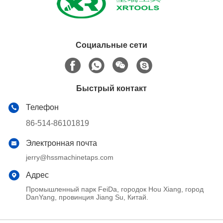
Социальные сети
Быстрый контакт
Телефон
86-514-86101819
Электронная почта
jerry@hssmachinetaps.com
Адрес
Промышленный парк FeiDa, городок Hou Xiang, город
DanYang, провинция Jiang Su, Китай.