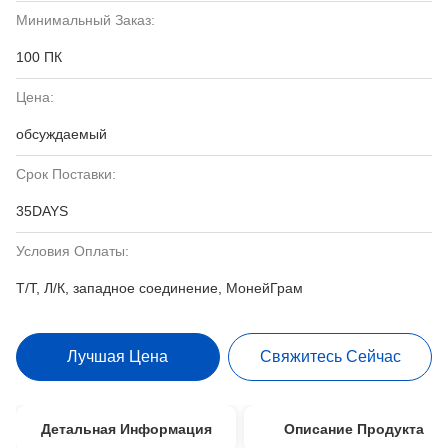
Минимальный Заказ:
100 ПК
Цена:
обсуждаемый
Срок Поставки:
35DAYS
Условия Оплаты:
Т/Т, Л/К, западное соединение, МонейГрам
Лучшая Цена
Свяжитесь Сейчас
Детальная Информация
Описание Продукта