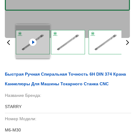
Быстрая Ручная Спиральная Точность 6H DIN 374 Крана
Каннелюры Для Машины Токарного Станка CNC
Название Бренда:
STARRY
Номер Модели:
M6-M30