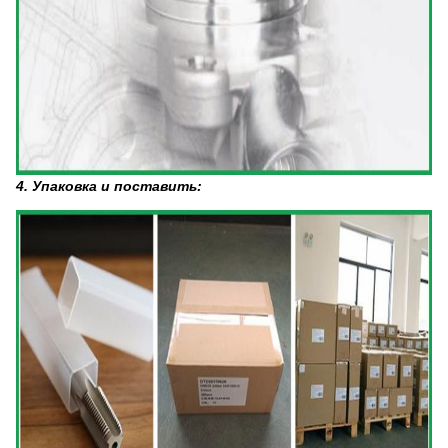
4. Упаковка и поставить: