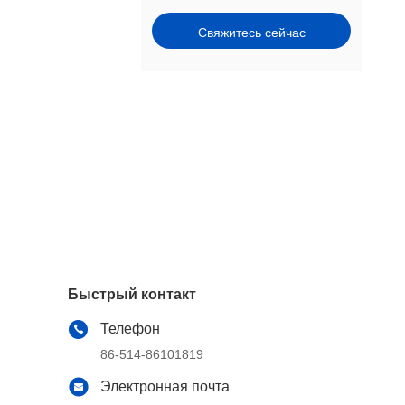
Свяжитесь сейчас
Быстрый контакт
Телефон
86-514-86101819
Электронная почта