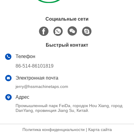
Социальные сети
Быстрый контакт
Телефон
86-514-86101819
Электронная почта
jerry@hssmachinetaps.com
Адрес
Промышленный парк FeiDa, городок Hou Xiang, город
DanYang, провинция Jiang Su, Китай.
Политика конфиденциальности
|
Карта сайта